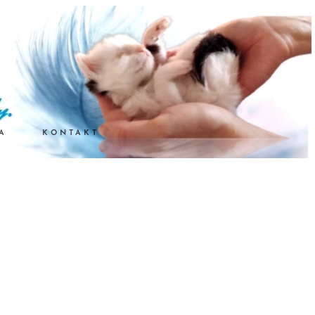
A
KONTAKT