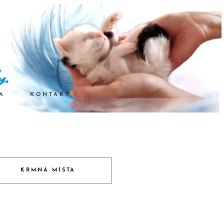
A
KONTAKT
KRMNÁ MÍSTA