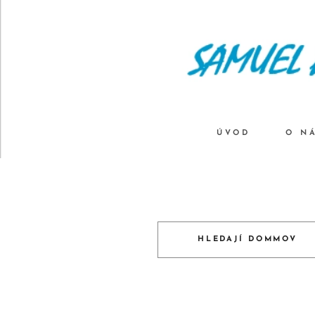
ÚVOD
O N
HLEDAJÍ DOMMOV