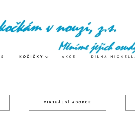
ÁS
KOČIČKY
AKCE
DÍLNA NIONELL
VIRTUÁLNÍ ADOPCE